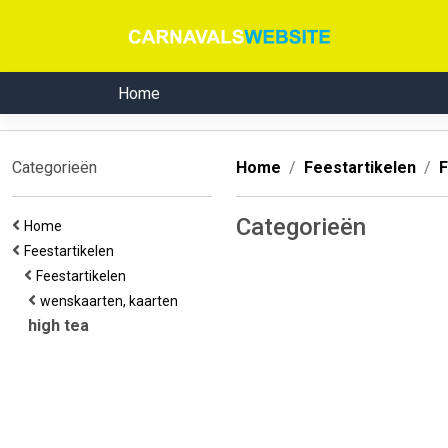
Home
Categorieën
Home
Feestartikelen
F
Categorieën
Home
Feestartikelen
Feestartikelen
wenskaarten, kaarten
high tea