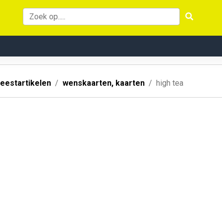
eestartikelen
wenskaarten, kaarten
high tea