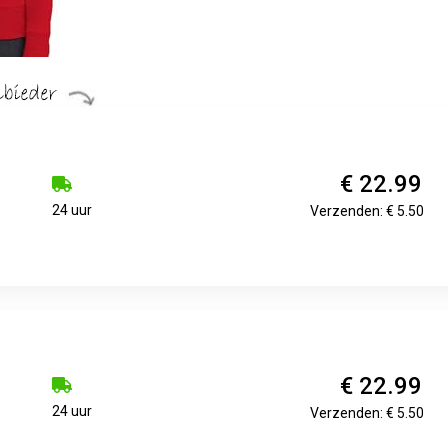
€ 22.99
24 uur
Verzenden: € 5.50
€ 22.99
24 uur
Verzenden: € 5.50