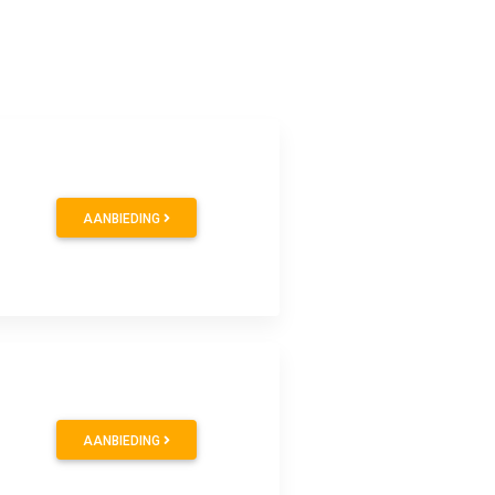
AANBIEDING
AANBIEDING