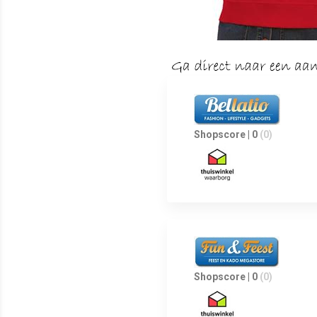
Shopscore | 0
(0)
Shopscore | 0
(0)