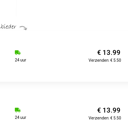
€ 13.99
24 uur
Verzenden: € 5.50
€ 13.99
24 uur
Verzenden: € 5.50