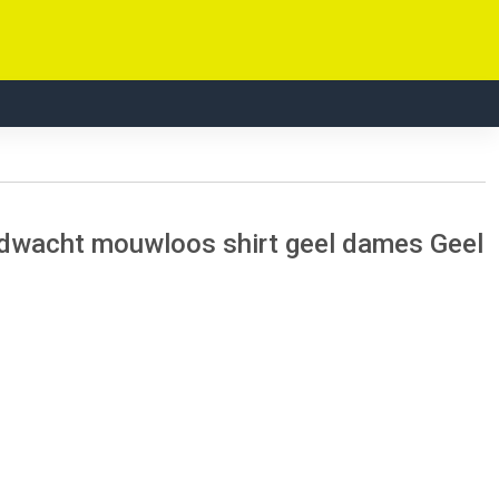
ndwacht mouwloos shirt geel dames Geel