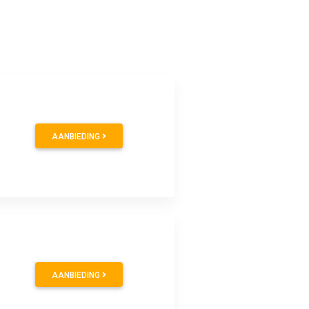
AANBIEDING
AANBIEDING