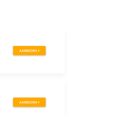
AANBIEDING
AANBIEDING