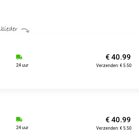
€ 40.99
24 uur
Verzenden: € 5.50
€ 40.99
24 uur
Verzenden: € 5.50