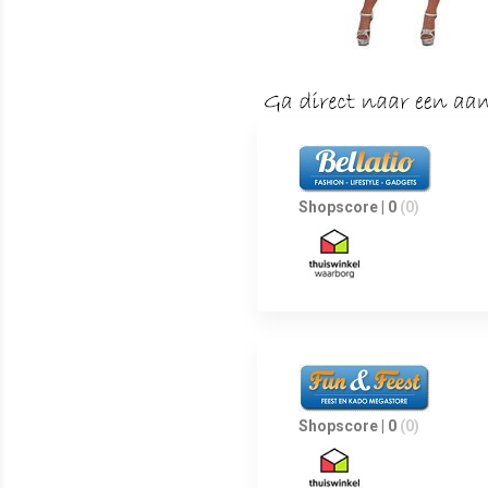
Shopscore | 0
(0)
Shopscore | 0
(0)