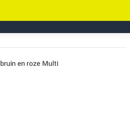
 bruin en roze Multi