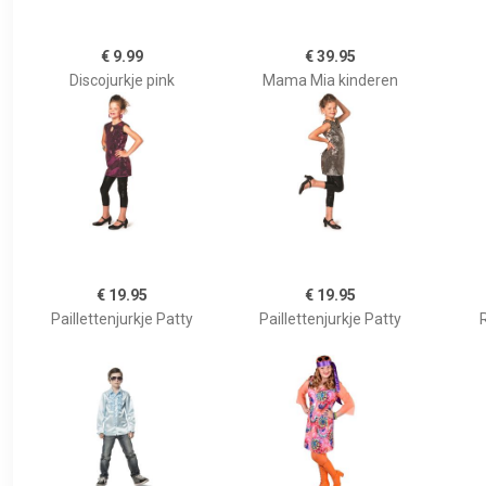
€ 9.99
€ 39.95
Discojurkje pink
Mama Mia kinderen
€ 19.95
€ 19.95
Paillettenjurkje Patty
Paillettenjurkje Patty