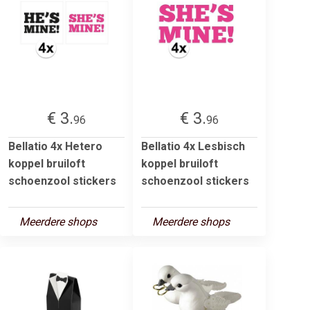
€ 3.
€ 3.
96
96
Bellatio 4x Hetero
Bellatio 4x Lesbisch
koppel bruiloft
koppel bruiloft
schoenzool stickers
schoenzool stickers
Meerdere shops
Meerdere shops