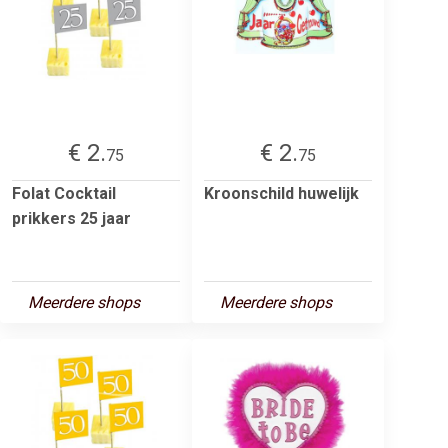
€ 2.
€ 2.
75
75
Folat Cocktail
Kroonschild huwelijk
prikkers 25 jaar
Meerdere shops
Meerdere shops