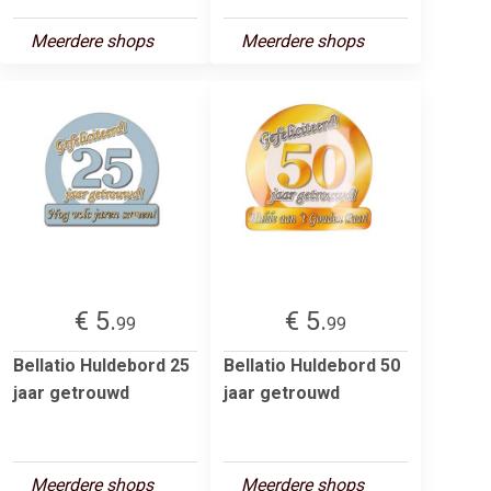
Meerdere shops
Meerdere shops
€ 5.
€ 5.
99
99
Bellatio Huldebord 25
Bellatio Huldebord 50
jaar getrouwd
jaar getrouwd
Meerdere shops
Meerdere shops