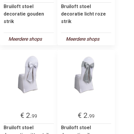
Bruiloft stoel
Bruiloft stoel
decoratie gouden
decoratie licht roze
strik
strik
Meerdere shops
Meerdere shops
€ 2.
€ 2.
99
99
Bruiloft stoel
Bruiloft stoel