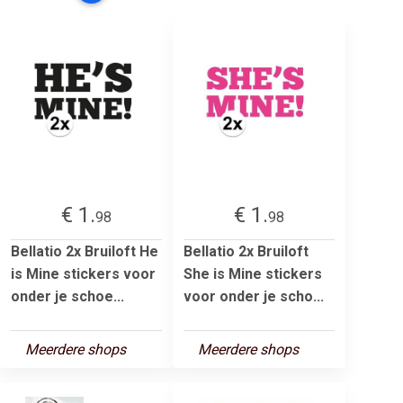
€ 1.
€ 1.
98
98
Bellatio 2x Bruiloft He
Bellatio 2x Bruiloft
is Mine stickers voor
She is Mine stickers
onder je schoe...
voor onder je scho...
Meerdere shops
Meerdere shops