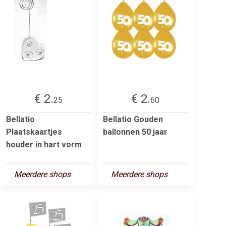
€ 2.
€ 2.
25
60
Bellatio
Bellatio Gouden
Plaatskaartjes
ballonnen 50 jaar
houder in hart vorm
Meerdere shops
Meerdere shops