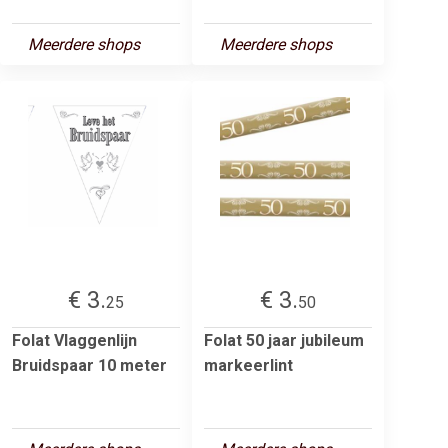
Meerdere shops
Meerdere shops
€ 3.
€ 3.
25
50
Folat Vlaggenlijn
Folat 50 jaar jubileum
Bruidspaar 10 meter
markeerlint