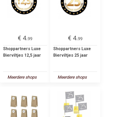
€ 4.
€ 4.
99
99
Shoppartners Luxe
Shoppartners Luxe
Bierviltjes 12,5 jaar
Bierviltjes 25 jaar
Meerdere shops
Meerdere shops