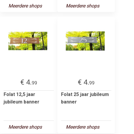
Meerdere shops
Meerdere shops
€ 4.
€ 4.
99
99
Folat 12,5 jaar
Folat 25 jaar jubileum
jubileum banner
banner
Meerdere shops
Meerdere shops