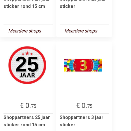
sticker rond 15 cm
sticker
Meerdere shops
Meerdere shops
€ 0.
€ 0.
75
75
Shoppartners 25 jaar
Shoppartners 3 jaar
sticker rond 15 cm
sticker