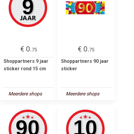
€ 0.
€ 0.
75
75
Shoppartners 9 jaar
Shoppartners 90 jaar
sticker rond 15 cm
sticker
Meerdere shops
Meerdere shops