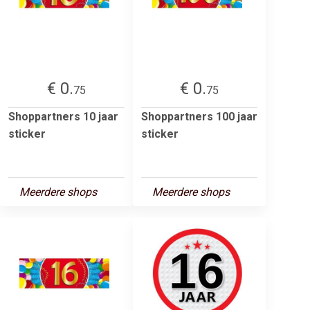
€ 0.
€ 0.
75
75
Shoppartners 10 jaar
Shoppartners 100 jaar
sticker
sticker
Meerdere shops
Meerdere shops