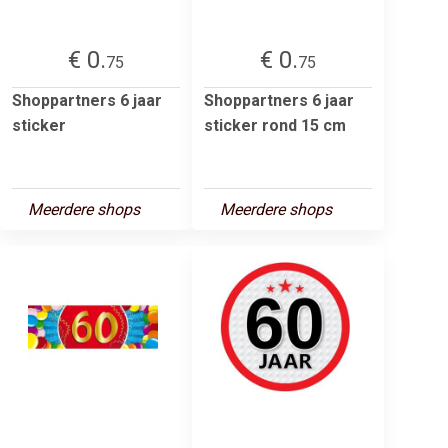
€ 0.
€ 0.
75
75
Shoppartners 6 jaar
Shoppartners 6 jaar
sticker
sticker rond 15 cm
Meerdere shops
Meerdere shops