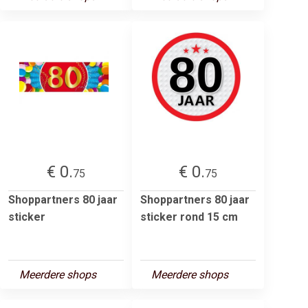
€ 0.
€ 0.
75
75
Shoppartners 80 jaar
Shoppartners 80 jaar
sticker
sticker rond 15 cm
Meerdere shops
Meerdere shops