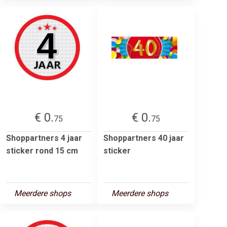
€ 0.
€ 0.
75
75
Shoppartners 4 jaar
Shoppartners 40 jaar
sticker rond 15 cm
sticker
Meerdere shops
Meerdere shops