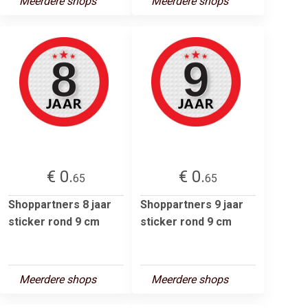
Meerdere shops
Meerdere shops
€ 0.
€ 0.
65
65
Shoppartners 8 jaar
Shoppartners 9 jaar
sticker rond 9 cm
sticker rond 9 cm
Meerdere shops
Meerdere shops