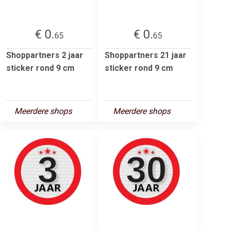
€ 0.
€ 0.
65
65
Shoppartners 2 jaar
Shoppartners 21 jaar
sticker rond 9 cm
sticker rond 9 cm
Meerdere shops
Meerdere shops