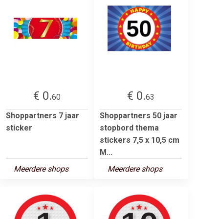
€ 0.
€ 0.
60
63
Shoppartners 7 jaar
Shoppartners 50 jaar
sticker
stopbord thema
stickers 7,5 x 10,5 cm
M...
Meerdere shops
Meerdere shops