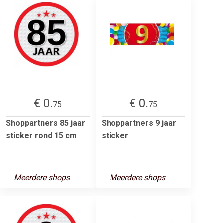
€ 0.
€ 0.
75
75
Shoppartners 85 jaar
Shoppartners 9 jaar
sticker rond 15 cm
sticker
Meerdere shops
Meerdere shops