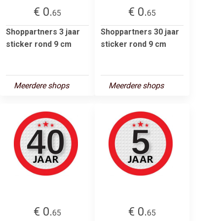
€ 0.
€ 0.
65
65
Shoppartners 3 jaar
Shoppartners 30 jaar
sticker rond 9 cm
sticker rond 9 cm
Meerdere shops
Meerdere shops
€ 0.
€ 0.
65
65