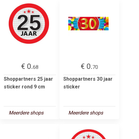
€ 0.
€ 0.
68
70
Shoppartners 25 jaar
Shoppartners 30 jaar
sticker rond 9 cm
sticker
Meerdere shops
Meerdere shops