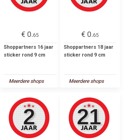
€ 0.
€ 0.
65
65
Shoppartners 16 jaar
Shoppartners 18 jaar
sticker rond 9 cm
sticker rond 9 cm
Meerdere shops
Meerdere shops