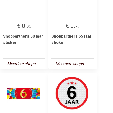
€ 0.
€ 0.
75
75
Shoppartners 50 jaar
Shoppartners 55 jaar
sticker
sticker
Meerdere shops
Meerdere shops