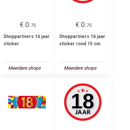
€ 0.
€ 0.
75
75
Shoppartners 16 jaar
Shoppartners 16 jaar
sticker
sticker rond 15 cm
Meerdere shops
Meerdere shops