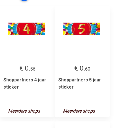
€ 0.
€ 0.
56
60
Shoppartners 4 jaar
Shoppartners 5 jaar
sticker
sticker
Meerdere shops
Meerdere shops