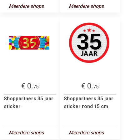
Meerdere shops
Meerdere shops
€ 0.
€ 0.
75
75
Shoppartners 35 jaar
Shoppartners 35 jaar
sticker
sticker rond 15 cm
Meerdere shops
Meerdere shops