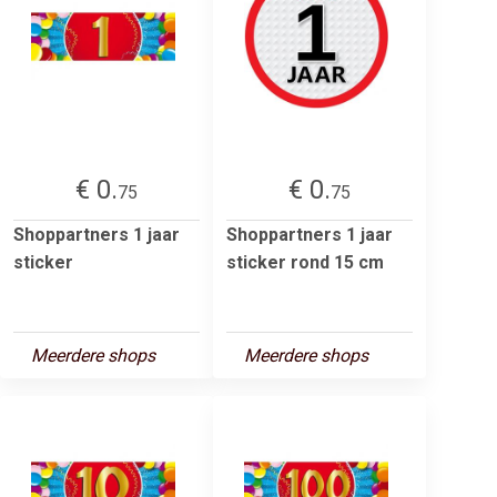
€ 0.
€ 0.
75
75
Shoppartners 1 jaar
Shoppartners 1 jaar
sticker
sticker rond 15 cm
Meerdere shops
Meerdere shops