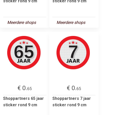
sticker rond 9 cm
sticker rond 9 cm
Meerdere shops
Meerdere shops
€ 0.
€ 0.
65
65
Shoppartners 65 jaar
Shoppartners 7 jaar
sticker rond 9 cm
sticker rond 9 cm