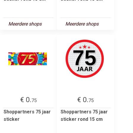
Meerdere shops
Meerdere shops
€ 0.
€ 0.
75
75
Shoppartners 75 jaar
Shoppartners 75 jaar
sticker
sticker rond 15 cm