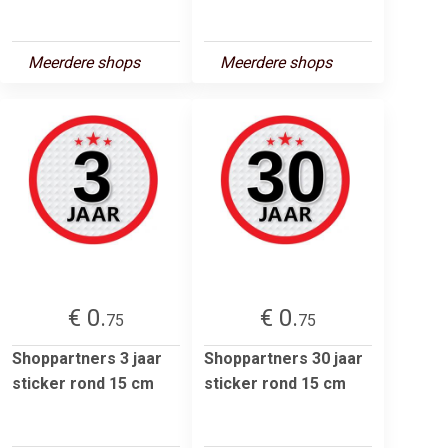
Meerdere shops
Meerdere shops
€ 0.
€ 0.
75
75
Shoppartners 3 jaar
Shoppartners 30 jaar
sticker rond 15 cm
sticker rond 15 cm