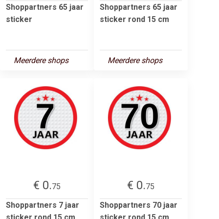
Shoppartners 65 jaar
Shoppartners 65 jaar
sticker
sticker rond 15 cm
Meerdere shops
Meerdere shops
€ 0.
€ 0.
75
75
Shoppartners 7 jaar
Shoppartners 70 jaar
sticker rond 15 cm
sticker rond 15 cm