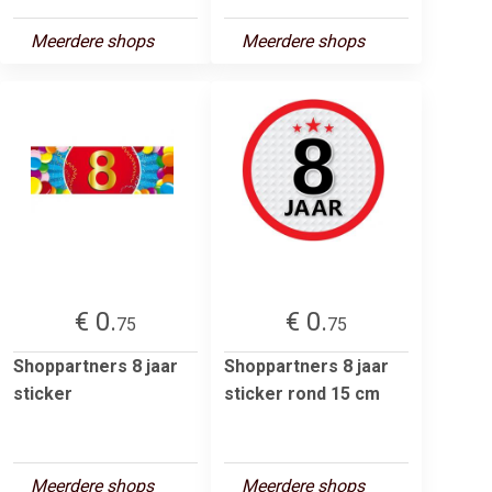
Meerdere shops
Meerdere shops
€ 0.
€ 0.
75
75
Shoppartners 8 jaar
Shoppartners 8 jaar
sticker
sticker rond 15 cm
Meerdere shops
Meerdere shops