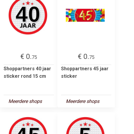
€ 0.
€ 0.
75
75
Shoppartners 40 jaar
Shoppartners 45 jaar
sticker rond 15 cm
sticker
Meerdere shops
Meerdere shops