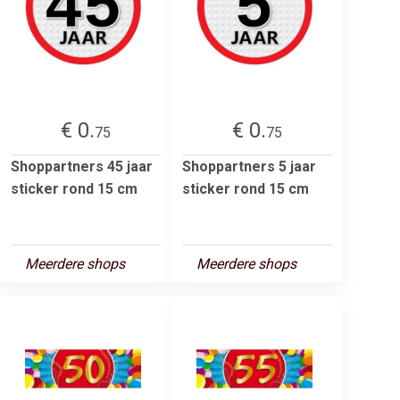
€ 0.
€ 0.
75
75
Shoppartners 45 jaar
Shoppartners 5 jaar
sticker rond 15 cm
sticker rond 15 cm
Meerdere shops
Meerdere shops