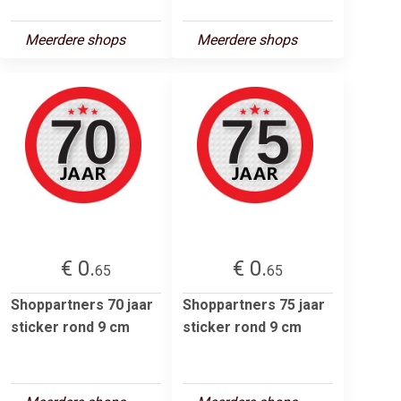
Meerdere shops
Meerdere shops
€ 0.
€ 0.
65
65
Shoppartners 70 jaar
Shoppartners 75 jaar
sticker rond 9 cm
sticker rond 9 cm