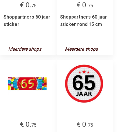
€ 0.
€ 0.
75
75
Shoppartners 60 jaar
Shoppartners 60 jaar
sticker
sticker rond 15 cm
Meerdere shops
Meerdere shops
€ 0.
€ 0.
75
75