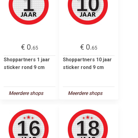
€ 0.
€ 0.
65
65
Shoppartners 1 jaar
Shoppartners 10 jaar
sticker rond 9 cm
sticker rond 9 cm
Meerdere shops
Meerdere shops