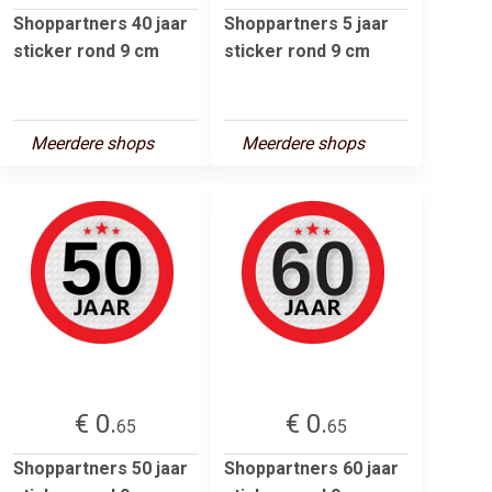
Shoppartners 40 jaar
Shoppartners 5 jaar
sticker rond 9 cm
sticker rond 9 cm
Meerdere shops
Meerdere shops
€ 0.
€ 0.
65
65
Shoppartners 50 jaar
Shoppartners 60 jaar