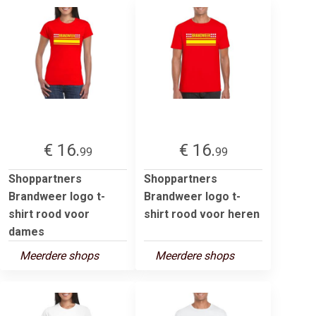
€ 16.
€ 16.
99
99
Shoppartners
Shoppartners
Brandweer logo t-
Brandweer logo t-
shirt rood voor
shirt rood voor heren
dames
Meerdere shops
Meerdere shops