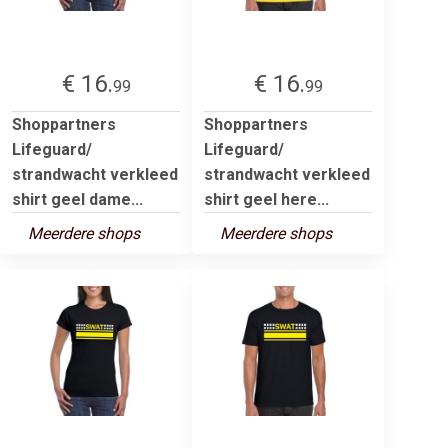
€ 16.
€ 16.
99
99
Shoppartners
Shoppartners
Lifeguard/
Lifeguard/
strandwacht verkleed
strandwacht verkleed
shirt geel dame...
shirt geel here...
Meerdere shops
Meerdere shops