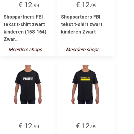
€ 12.
€ 12.
99
99
Shoppartners FBI
Shoppartners FBI
tekst t-shirt zwart
tekst t-shirt zwart
kinderen (158-164)
kinderen Zwart
Zwar...
Meerdere shops
Meerdere shops
€ 12.
€ 12.
99
99