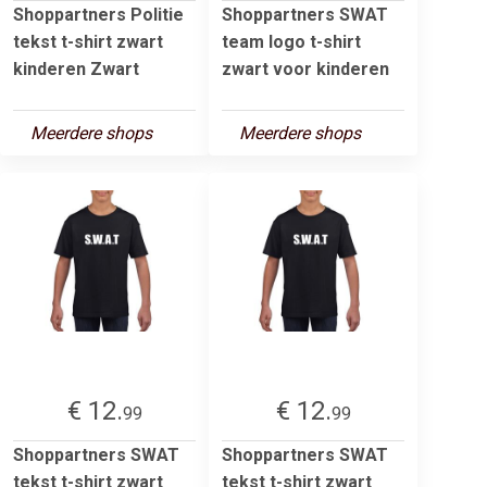
Shoppartners Politie
Shoppartners SWAT
tekst t-shirt zwart
team logo t-shirt
kinderen Zwart
zwart voor kinderen
Meerdere shops
Meerdere shops
€ 12.
€ 12.
99
99
Shoppartners SWAT
Shoppartners SWAT
tekst t-shirt zwart
tekst t-shirt zwart