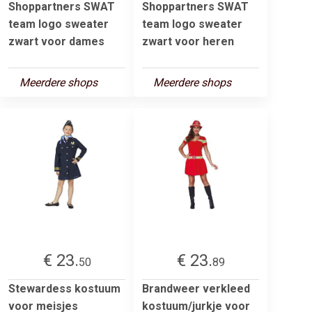
Shoppartners SWAT
Shoppartners SWAT
team logo sweater
team logo sweater
zwart voor dames
zwart voor heren
Meerdere shops
Meerdere shops
€ 23.
€ 23.
50
89
Stewardess kostuum
Brandweer verkleed
voor meisjes
kostuum/jurkje voor