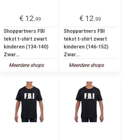
€ 12.
€ 12.
99
99
Shoppartners FBI
Shoppartners FBI
tekst t-shirt zwart
tekst t-shirt zwart
kinderen (134-140)
kinderen (146-152)
Zwar...
Zwar...
Meerdere shops
Meerdere shops