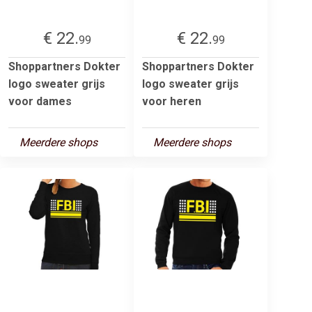
€ 22.
€ 22.
99
99
Shoppartners Dokter
Shoppartners Dokter
logo sweater grijs
logo sweater grijs
voor dames
voor heren
Meerdere shops
Meerdere shops