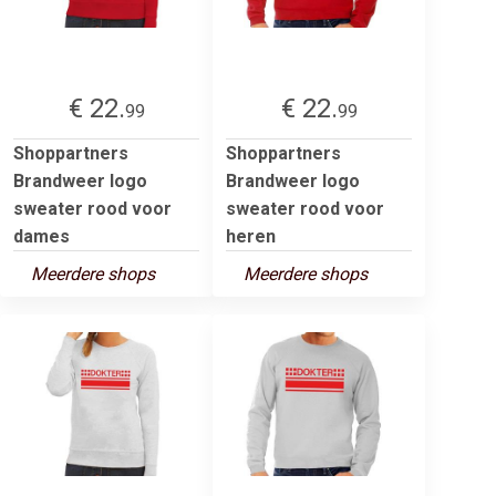
€ 22.
€ 22.
99
99
Shoppartners
Shoppartners
Brandweer logo
Brandweer logo
sweater rood voor
sweater rood voor
dames
heren
Meerdere shops
Meerdere shops