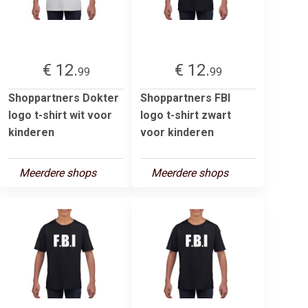
€ 12.
€ 12.
99
99
Shoppartners Dokter
Shoppartners FBI
logo t-shirt wit voor
logo t-shirt zwart
kinderen
voor kinderen
Meerdere shops
Meerdere shops