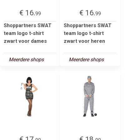
€ 16.
€ 16.
99
99
Shoppartners SWAT
Shoppartners SWAT
team logo t-shirt
team logo t-shirt
zwart voor dames
zwart voor heren
Meerdere shops
Meerdere shops
€ 17.
€ 18.