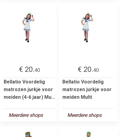
€ 20.
€ 20.
40
40
Bellatio Voordelig
Bellatio Voordelig
matrozen jurkje voor
matrozen jurkje voor
meiden (4-6 jaar) Mu...
meiden Multi
Meerdere shops
Meerdere shops