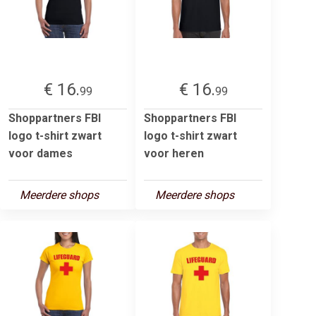
€ 16.
€ 16.
99
99
Shoppartners FBI
Shoppartners FBI
logo t-shirt zwart
logo t-shirt zwart
voor dames
voor heren
Meerdere shops
Meerdere shops