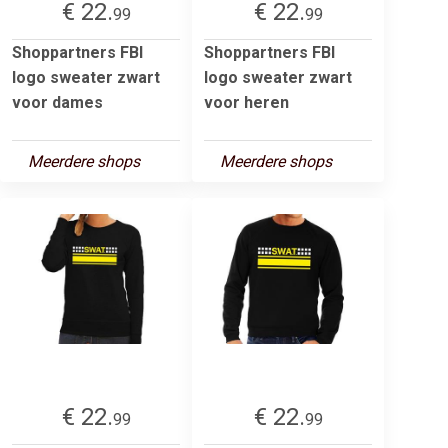
€ 22.
€ 22.
99
99
Shoppartners FBI
Shoppartners FBI
logo sweater zwart
logo sweater zwart
voor dames
voor heren
Meerdere shops
Meerdere shops
€ 22.
€ 22.
99
99