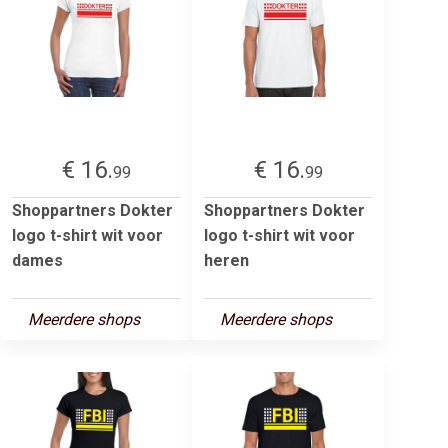
€ 16.
€ 16.
99
99
Shoppartners Dokter
Shoppartners Dokter
logo t-shirt wit voor
logo t-shirt wit voor
dames
heren
Meerdere shops
Meerdere shops