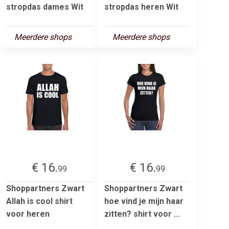
stropdas dames Wit
stropdas heren Wit
Meerdere shops
Meerdere shops
€ 16.
€ 16.
99
99
Shoppartners Zwart
Shoppartners Zwart
Allah is cool shirt
hoe vind je mijn haar
voor heren
zitten? shirt voor ...