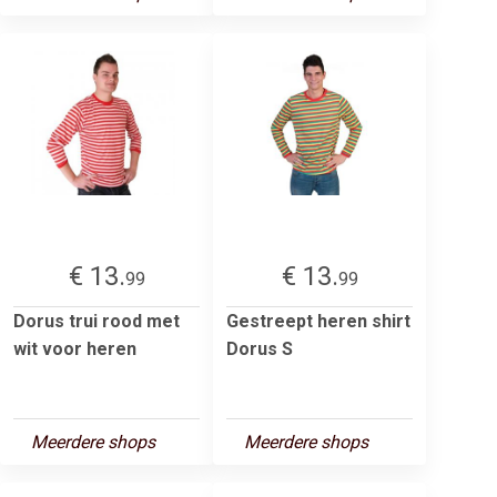
€ 13.
€ 13.
99
99
Dorus trui rood met
Gestreept heren shirt
wit voor heren
Dorus S
Meerdere shops
Meerdere shops