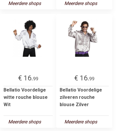
Meerdere shops
Meerdere shops
€ 16.
€ 16.
99
99
Bellatio Voordelige
Bellatio Voordelige
witte rouche blouse
zilveren rouche
Wit
blouse Zilver
Meerdere shops
Meerdere shops