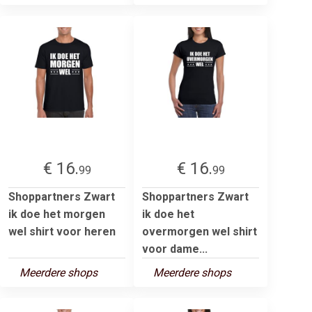
€ 16.
€ 16.
99
99
Shoppartners Zwart
Shoppartners Zwart
ik doe het morgen
ik doe het
wel shirt voor heren
overmorgen wel shirt
voor dame...
Meerdere shops
Meerdere shops