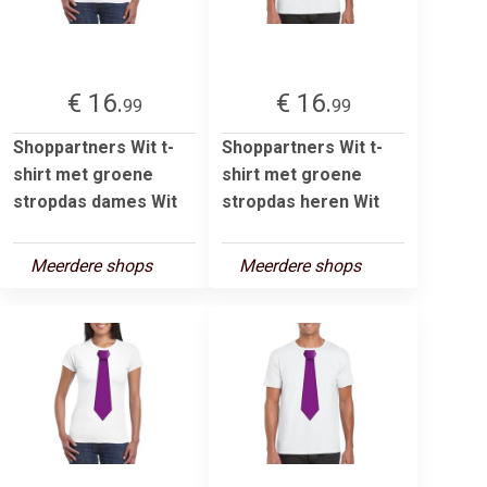
€ 16.
€ 16.
99
99
Shoppartners Wit t-
Shoppartners Wit t-
shirt met groene
shirt met groene
stropdas dames Wit
stropdas heren Wit
Meerdere shops
Meerdere shops