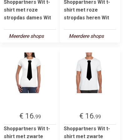
Shoppartners Wit t-
Shoppartners Wit t-
shirt met roze
shirt met roze
stropdas dames Wit
stropdas heren Wit
Meerdere shops
Meerdere shops
€ 16.
€ 16.
99
99
Shoppartners Wit t-
Shoppartners Wit t-
shirt met zwarte
shirt met zwarte