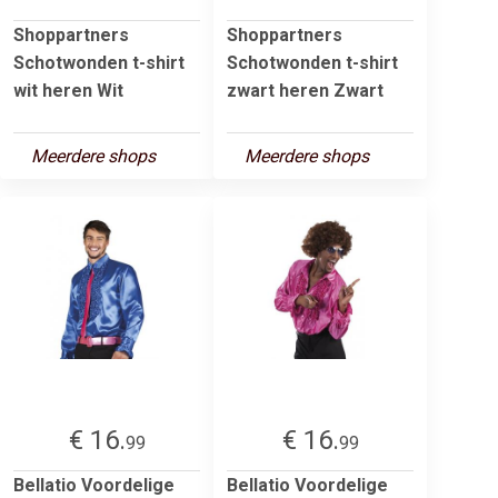
Shoppartners
Shoppartners
Schotwonden t-shirt
Schotwonden t-shirt
wit heren Wit
zwart heren Zwart
Meerdere shops
Meerdere shops
€ 16.
€ 16.
99
99
Bellatio Voordelige
Bellatio Voordelige