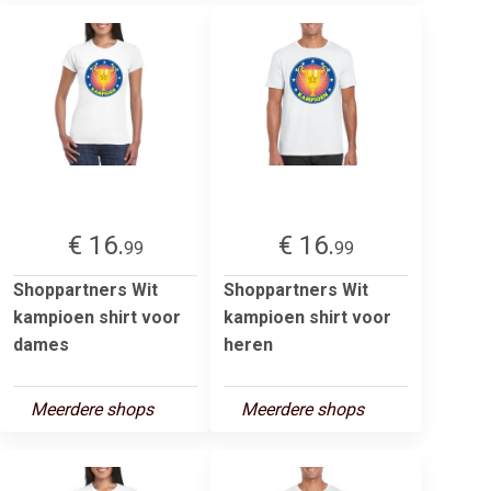
€ 16.
€ 16.
99
99
Shoppartners Wit
Shoppartners Wit
kampioen shirt voor
kampioen shirt voor
dames
heren
Meerdere shops
Meerdere shops