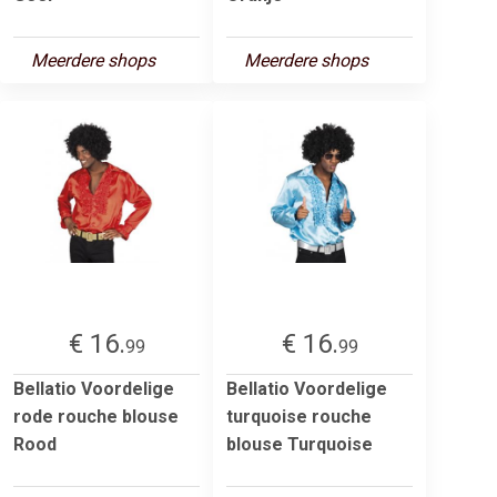
Meerdere shops
Meerdere shops
€ 16.
€ 16.
99
99
Bellatio Voordelige
Bellatio Voordelige
rode rouche blouse
turquoise rouche
Rood
blouse Turquoise