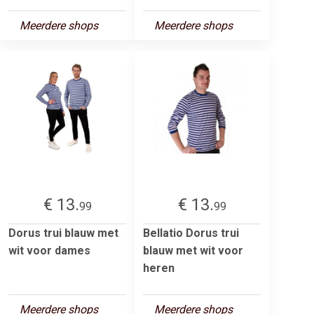
Meerdere shops
Meerdere shops
€ 13.
€ 13.
99
99
Dorus trui blauw met
Bellatio Dorus trui
wit voor dames
blauw met wit voor
heren
Meerdere shops
Meerdere shops