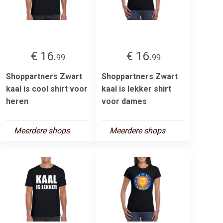
€ 16.
€ 16.
99
99
Shoppartners Zwart
Shoppartners Zwart
kaal is cool shirt voor
kaal is lekker shirt
heren
voor dames
Meerdere shops
Meerdere shops