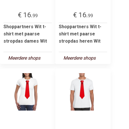
€ 16.
€ 16.
99
99
Shoppartners Wit t-
Shoppartners Wit t-
shirt met paarse
shirt met paarse
stropdas dames Wit
stropdas heren Wit
Meerdere shops
Meerdere shops