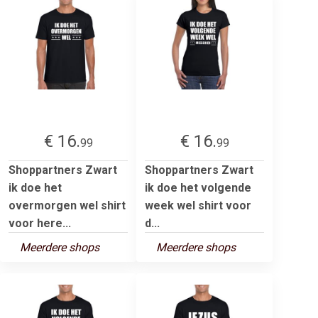
€ 16.
€ 16.
99
99
Shoppartners Zwart
Shoppartners Zwart
ik doe het
ik doe het volgende
overmorgen wel shirt
week wel shirt voor
voor here...
d...
Meerdere shops
Meerdere shops