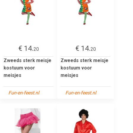
€ 14.
€ 14.
20
20
Zweeds sterk meisje
Zweeds sterk meisje
kostuum voor
kostuum voor
meisjes
meisjes
Fun-en-feest.nl
Fun-en-feest.nl