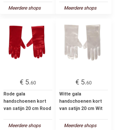
Meerdere shops
Meerdere shops
€ 5.
€ 5.
60
60
Rode gala
Witte gala
handschoenen kort
handschoenen kort
van satijn 20 cm Rood
van satijn 20 cm Wit
Meerdere shops
Meerdere shops