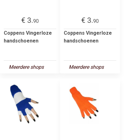
€ 3.
€ 3.
90
90
Coppens Vingerloze
Coppens Vingerloze
handschoenen
handschoenen
Meerdere shops
Meerdere shops