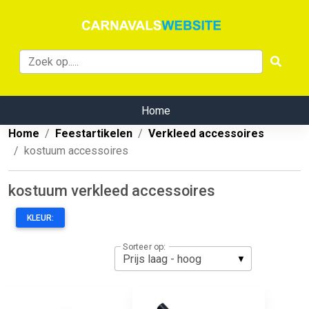
Home
Home
Feestartikelen
Verkleed accessoires
kostuum accessoires
kostuum verkleed accessoires
KLEUR:
Sorteer op: