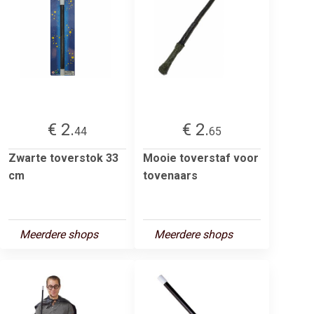
€ 2.
€ 2.
44
65
Zwarte toverstok 33
Mooie toverstaf voor
cm
tovenaars
Meerdere shops
Meerdere shops