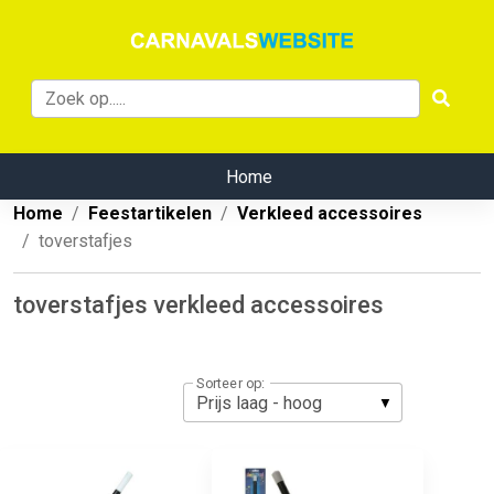
Home
Home
Feestartikelen
Verkleed accessoires
toverstafjes
toverstafjes verkleed accessoires
Sorteer op: