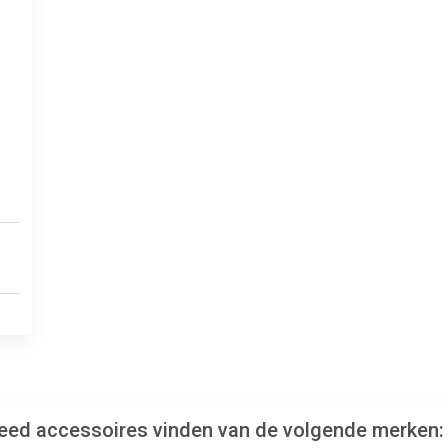
kleed accessoires vinden van de volgende merken: